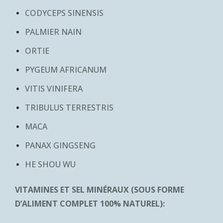
CODYCEPS SINENSIS
PALMIER NAIN
ORTIE
PYGEUM AFRICANUM
VITIS VINIFERA
TRIBULUS TERRESTRIS
MACA
PANAX GINGSENG
HE SHOU WU
VITAMINES ET SEL MINÉRAUX (SOUS FORME
D’ALIMENT COMPLET 100% NATUREL):