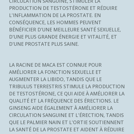
CIRCULATION SANGUINE, STIMULER LA
PRODUCTION DE TESTOSTÉRONE ET RÉDUIRE
L'INFLAMMATION DE LA PROSTATE. EN
CONSÉQUENCE, LES HOMMES PEUVENT
BÉNÉFICIER D'UNE MEILLEURE SANTÉ SEXUELLE,
D'UNE PLUS GRANDE ÉNERGIE ET VITALITÉ, ET
D'UNE PROSTATE PLUS SAINE.
LA RACINE DE MACA EST CONNUE POUR
AMÉLIORER LA FONCTION SEXUELLE ET
AUGMENTER LA LIBIDO, TANDIS QUE LE
TRIBULUS TERRESTRIS STIMULE LA PRODUCTION
DE TESTOSTÉRONE, CE QUI AIDE À AMÉLIORER LA
QUALITÉ ET LA FRÉQUENCE DES ÉRECTIONS. LE
GINSENG AIDE ÉGALEMENT À AMÉLIORER LA
CIRCULATION SANGUINE ET L'ÉRECTION, TANDIS
QUE LE PALMIER NAIN ET L'ORTIE SOUTIENNENT
LA SANTÉ DE LA PROSTATE ET AIDENT À RÉDUIRE