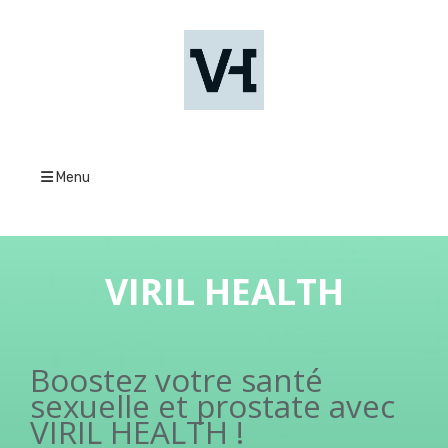
Menu
VIRIL HEALTH
Boostez votre santé
sexuelle et prostate avec
VIRIL HEALTH !