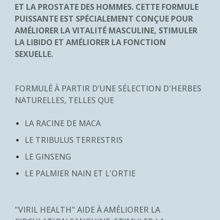
ET LA PROSTATE DES HOMMES. CETTE FORMULE
PUISSANTE EST SPÉCIALEMENT CONÇUE POUR
AMÉLIORER LA VITALITÉ MASCULINE, STIMULER
LA LIBIDO ET AMÉLIORER LA FONCTION
SEXUELLE.
FORMULÉ À PARTIR D'UNE SÉLECTION D'HERBES
NATURELLES, TELLES QUE
LA RACINE DE MACA
LE TRIBULUS TERRESTRIS
LE GINSENG
LE PALMIER NAIN ET L'ORTIE
"VIRIL HEALTH" AIDE À AMÉLIORER LA